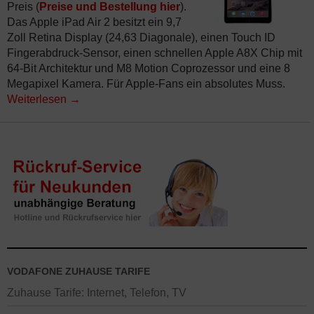
Preis (
Preise und Bestellung hier
).
Das Apple iPad Air 2 besitzt ein 9,7
Zoll Retina Display (24,63 Diagonale), einen Touch ID
Fingerabdruck-Sensor, einen schnellen Apple A8X Chip mit
64-Bit Architektur und M8 Motion Coprozessor und eine 8
Megapixel Kamera. Für Apple-Fans ein absolutes Muss.
Weiterlesen
→
VODAFONE ZUHAUSE TARIFE
Zuhause Tarife: Internet, Telefon, TV