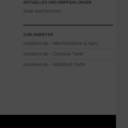
AKTUELLES UND EMPFEHLUNGEN
Seite durchsuchen
ZUM ANBIETER
vodafone.de – MeinVodafone (Login)
vodafone.de – Zuhause Tarife
vodafone.de – Mobilfunk Tarife