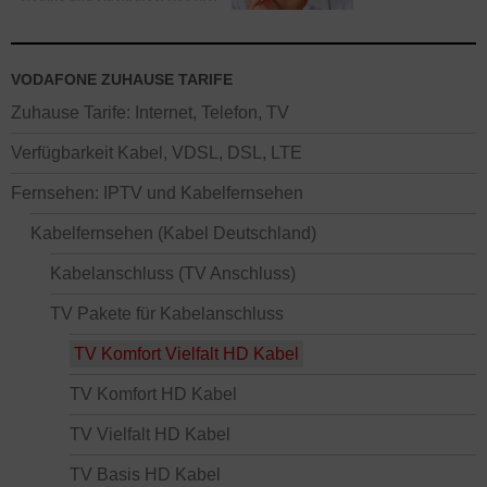
VODAFONE ZUHAUSE TARIFE
Zuhause Tarife: Internet, Telefon, TV
Verfügbarkeit Kabel, VDSL, DSL, LTE
Fernsehen: IPTV und Kabelfernsehen
Kabelfernsehen (Kabel Deutschland)
Kabelanschluss (TV Anschluss)
TV Pakete für Kabelanschluss
TV Komfort Vielfalt HD Kabel
TV Komfort HD Kabel
TV Vielfalt HD Kabel
TV Basis HD Kabel