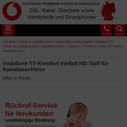
MENÜ
Hotline
Suche
Vodafone
»
Vodafone Kabelfernsehen (früher Kabel Deutschland)
»
Vodafone TV
Pakete für Kabelanschluss / Kabelfernsehen
»
Vodafone TV Komfort Vielfalt HD Tarif für
Kabelanschluss
Vodafone TV Komfort Vielfalt HD Tarif für
Kabelanschluss
Infos in Kürze.