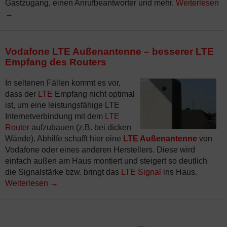
Gastzugang, einen Anrufbeantworter und mehr.
Weiterlesen
→
Vodafone LTE Außenantenne – besserer LTE
Empfang des Routers
In seltenen Fällen kommt es vor,
dass der
LTE
Empfang nicht optimal
ist, um eine leistungsfähige LTE
Internetverbindung mit dem
LTE
Router
aufzubauen (z.B. bei dicken
Wände). Abhilfe schafft hier eine
LTE Außenantenne
von
Vodafone oder eines anderen Herstellers. Diese wird
einfach außen am Haus montiert und steigert so deutlich
die Signalstärke bzw. bringt das
LTE Signal
ins Haus.
Weiterlesen
→