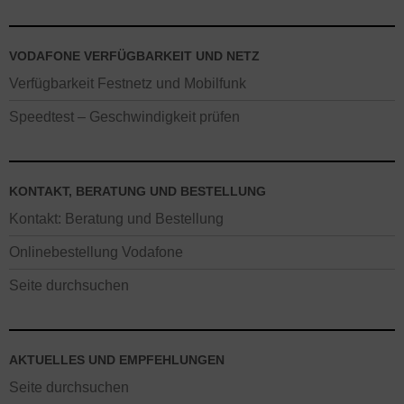
VODAFONE VERFÜGBARKEIT UND NETZ
Verfügbarkeit Festnetz und Mobilfunk
Speedtest – Geschwindigkeit prüfen
KONTAKT, BERATUNG UND BESTELLUNG
Kontakt: Beratung und Bestellung
Onlinebestellung Vodafone
Seite durchsuchen
AKTUELLES UND EMPFEHLUNGEN
Seite durchsuchen