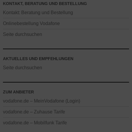
KONTAKT, BERATUNG UND BESTELLUNG
Kontakt: Beratung und Bestellung
Onlinebestellung Vodafone
Seite durchsuchen
AKTUELLES UND EMPFEHLUNGEN
Seite durchsuchen
ZUM ANBIETER
vodafone.de – MeinVodafone (Login)
vodafone.de – Zuhause Tarife
vodafone.de – Mobilfunk Tarife