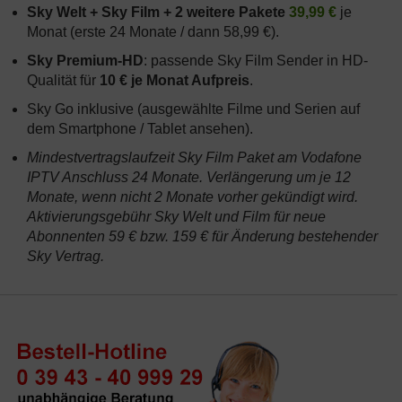
Sky Welt + Sky Film + 2 weitere Pakete
39,99 €
je
Monat (erste 24 Monate / dann 58,99 €).
Sky Premium-HD
: passende Sky Film Sender in HD-
Qualität für
10 € je Monat Aufpreis
.
Sky Go inklusive (ausgewählte Filme und Serien auf
dem Smartphone / Tablet ansehen).
Mindestvertragslaufzeit Sky Film Paket am Vodafone
IPTV Anschluss 24 Monate. Verlängerung um je 12
Monate, wenn nicht 2 Monate vorher gekündigt wird.
Aktivierungsgebühr Sky Welt und Film für neue
Abonnenten 59 € bzw. 159 € für Änderung bestehender
Sky Vertrag.