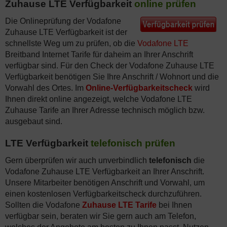
Zuhause LTE Verfügbarkeit
online prüfen
Die Onlineprüfung der Vodafone
Zuhause LTE Verfügbarkeit ist der
schnellste Weg um zu prüfen, ob die
Vodafone LTE
Breitband Internet Tarife für daheim an Ihrer Anschrift
verfügbar sind. Für den Check der Vodafone Zuhause LTE
Verfügbarkeit benötigen Sie Ihre Anschrift / Wohnort und die
Vorwahl des Ortes. Im
Online-Verfügbarkeitscheck
wird
Ihnen direkt online angezeigt, welche Vodafone LTE
Zuhause Tarife an Ihrer Adresse technisch möglich bzw.
ausgebaut sind.
LTE Verfügbarkeit
telefonisch prüfen
Gern überprüfen wir auch unverbindlich
telefonisch
die
Vodafone Zuhause LTE Verfügbarkeit an Ihrer Anschrift.
Unsere Mitarbeiter benötigen Anschrift und Vorwahl, um
einen kostenlosen Verfügbarkeitscheck durchzuführen.
Sollten die Vodafone
Zuhause LTE Tarife
bei Ihnen
verfügbar sein, beraten wir Sie gern auch am Telefon,