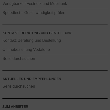
Verfügbarkeit Festnetz und Mobilfunk
Speedtest – Geschwindigkeit prüfen
KONTAKT, BERATUNG UND BESTELLUNG
Kontakt: Beratung und Bestellung
Onlinebestellung Vodafone
Seite durchsuchen
AKTUELLES UND EMPFEHLUNGEN
Seite durchsuchen
ZUM ANBIETER