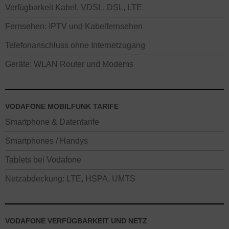
Verfügbarkeit Kabel, VDSL, DSL, LTE
Fernsehen: IPTV und Kabelfernsehen
Telefonanschluss ohne Internetzugang
Geräte: WLAN Router und Modems
VODAFONE MOBILFUNK TARIFE
Smartphone & Datentarife
Smartphones / Handys
Tablets bei Vodafone
Netzabdeckung: LTE, HSPA, UMTS
VODAFONE VERFÜGBARKEIT UND NETZ