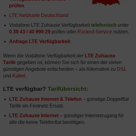
prüfen
LTE Netzkarte Deutschland
Vodafone LTE Zuhause Verfügbarkeit
telefonisch
unter
0 39 43 / 40 999 29
prüfen oder
Rückruf-Service
nutzen.
Anfrage LTE Verfügbarkeit
Wenn die Vodafone Verfügbarkeit der
LTE Zuhause
Tarife
gegeben ist, können Sie sich für einen der vielen
günstigen Angebote entscheiden – als Alternative zu
DSL
und
Kabel
.
LTE verfügbar?
Tarifübersicht:
LTE Zuhause Internet & Telefon
– günstige Doppelflat
Tarife als Festnetz Ersatz.
LTE Zuhause Internet
– günstiger Internetzugang für
alle die keine Telefonflat benötigen.