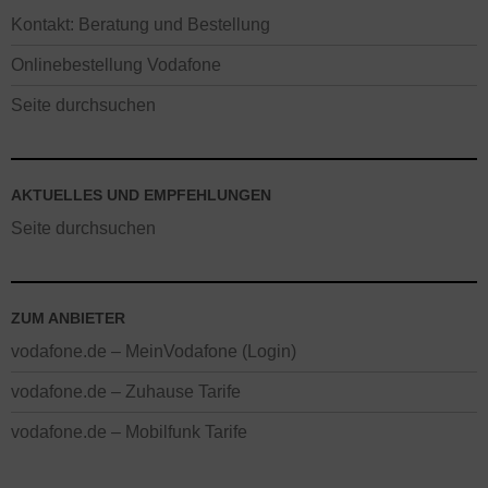
Kontakt: Beratung und Bestellung
Onlinebestellung Vodafone
Seite durchsuchen
AKTUELLES UND EMPFEHLUNGEN
Seite durchsuchen
ZUM ANBIETER
vodafone.de – MeinVodafone (Login)
vodafone.de – Zuhause Tarife
vodafone.de – Mobilfunk Tarife