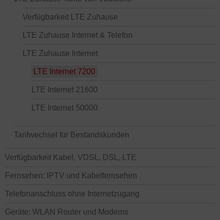
Verfügbarkeit LTE Zuhause
LTE Zuhause Internet & Telefon
LTE Zuhause Internet
LTE Internet 7200
LTE Internet 21600
LTE Internet 50000
Tarifwechsel für Bestandskunden
Verfügbarkeit Kabel, VDSL, DSL, LTE
Fernsehen: IPTV und Kabelfernsehen
Telefonanschluss ohne Internetzugang
Geräte: WLAN Router und Modems