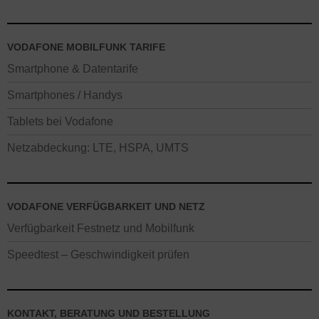
VODAFONE MOBILFUNK TARIFE
Smartphone & Datentarife
Smartphones / Handys
Tablets bei Vodafone
Netzabdeckung: LTE, HSPA, UMTS
VODAFONE VERFÜGBARKEIT UND NETZ
Verfügbarkeit Festnetz und Mobilfunk
Speedtest – Geschwindigkeit prüfen
KONTAKT, BERATUNG UND BESTELLUNG