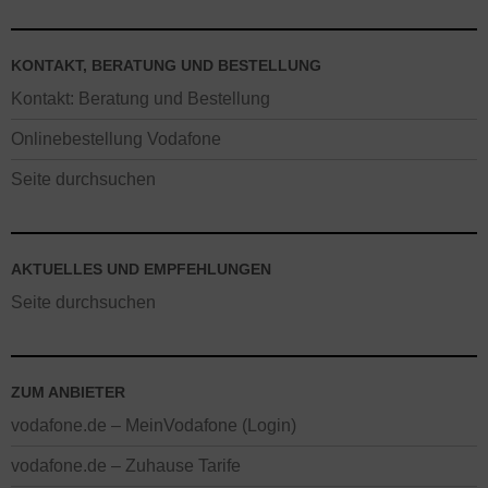
KONTAKT, BERATUNG UND BESTELLUNG
Kontakt: Beratung und Bestellung
Onlinebestellung Vodafone
Seite durchsuchen
AKTUELLES UND EMPFEHLUNGEN
Seite durchsuchen
ZUM ANBIETER
vodafone.de – MeinVodafone (Login)
vodafone.de – Zuhause Tarife