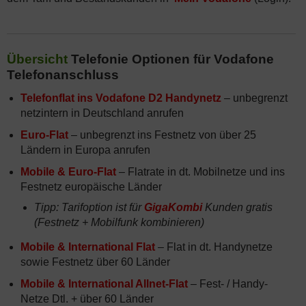
Übersicht
Telefonie Optionen für Vodafone
Telefonanschluss
Telefonflat ins Vodafone D2 Handynetz
– unbegrenzt
netzintern in Deutschland anrufen
Euro-Flat
– unbegrenzt ins Festnetz von über 25
Ländern in Europa anrufen
Mobile & Euro-Flat
– Flatrate in dt. Mobilnetze und ins
Festnetz europäische Länder
Tipp: Tarifoption ist für
GigaKombi
Kunden gratis
(Festnetz + Mobilfunk kombinieren)
Mobile & International Flat
– Flat in dt. Handynetze
sowie Festnetz über 60 Länder
Mobile & International Allnet-Flat
– Fest- / Handy-
Netze Dtl. + über 60 Länder