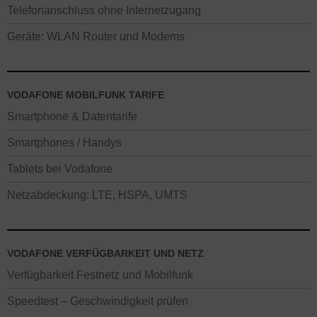
Telefonanschluss ohne Internetzugang
Geräte: WLAN Router und Modems
VODAFONE MOBILFUNK TARIFE
Smartphone & Datentarife
Smartphones / Handys
Tablets bei Vodafone
Netzabdeckung: LTE, HSPA, UMTS
VODAFONE VERFÜGBARKEIT UND NETZ
Verfügbarkeit Festnetz und Mobilfunk
Speedtest – Geschwindigkeit prüfen