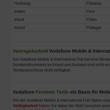
Honkong
Panama
Indien
Peru
Irland
Polen
Island
Portugal
Vertragslaufzeit
Vodafone Mobile & Internat
Die Vodafone Mobile & International Flat hat eine Minde
Sonderrufnummern im Inland und Ausland sind nicht ent
Telefonanschluss nicht verfügbar.
Vodafone
Festnetz Tarife
als Basis für Mobi
Um die Vodafone Mobile & International Flat Option nut
Verfügbarkeit
haben Sie dabei die Wahl zwischen ei