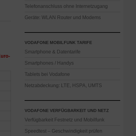
Telefonanschluss ohne Internetzugang
Geräte: WLAN Router und Modems
VODAFONE MOBILFUNK TARIFE
Smartphone & Datentarife
Euro-
Smartphones / Handys
Tablets bei Vodafone
Netzabdeckung: LTE, HSPA, UMTS
VODAFONE VERFÜGBARKEIT UND NETZ
Verfügbarkeit Festnetz und Mobilfunk
Speedtest – Geschwindigkeit prüfen