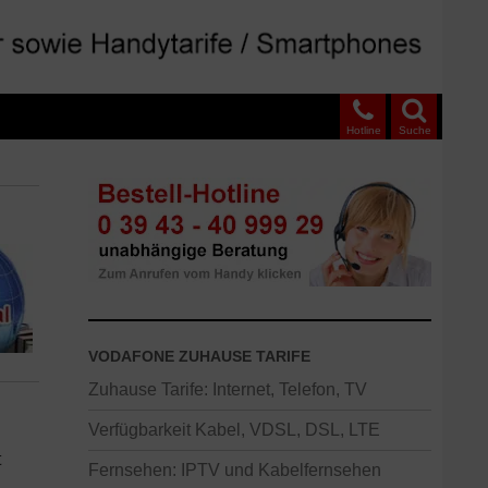
Hotline
Suche
VODAFONE ZUHAUSE TARIFE
Zuhause Tarife: Internet, Telefon, TV
Verfügbarkeit Kabel, VDSL, DSL, LTE
t
Fernsehen: IPTV und Kabelfernsehen