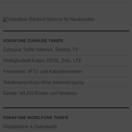
VODAFONE ZUHAUSE TARIFE
Zuhause Tarife: Internet, Telefon, TV
Verfügbarkeit Kabel, VDSL, DSL, LTE
Fernsehen: IPTV und Kabelfernsehen
Telefonanschluss ohne Internetzugang
Geräte: WLAN Router und Modems
VODAFONE MOBILFUNK TARIFE
Smartphone & Datentarife