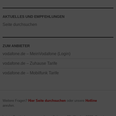
AKTUELLES UND EMPFEHLUNGEN
Seite durchsuchen
ZUM ANBIETER
vodafone.de – MeinVodafone (Login)
vodafone.de – Zuhause Tarife
vodafone.de – Mobilfunk Tarife
Weitere Fragen?
Hier Seite durchsuchen
oder unsere
Hotline
anrufen.