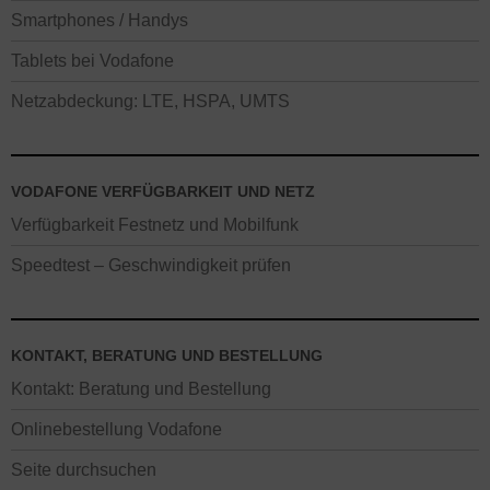
Smartphones / Handys
Tablets bei Vodafone
Netzabdeckung: LTE, HSPA, UMTS
VODAFONE VERFÜGBARKEIT UND NETZ
Verfügbarkeit Festnetz und Mobilfunk
Speedtest – Geschwindigkeit prüfen
KONTAKT, BERATUNG UND BESTELLUNG
Kontakt: Beratung und Bestellung
Onlinebestellung Vodafone
Seite durchsuchen