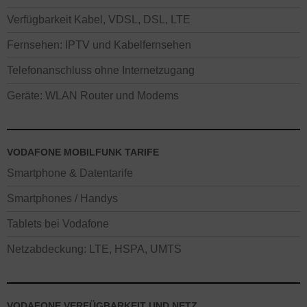
Verfügbarkeit Kabel, VDSL, DSL, LTE
Fernsehen: IPTV und Kabelfernsehen
Telefonanschluss ohne Internetzugang
Geräte: WLAN Router und Modems
VODAFONE MOBILFUNK TARIFE
Smartphone & Datentarife
Smartphones / Handys
Tablets bei Vodafone
Netzabdeckung: LTE, HSPA, UMTS
VODAFONE VERFÜGBARKEIT UND NETZ