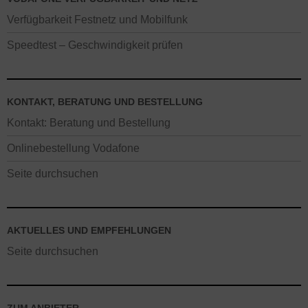
Verfügbarkeit Festnetz und Mobilfunk
Speedtest – Geschwindigkeit prüfen
KONTAKT, BERATUNG UND BESTELLUNG
Kontakt: Beratung und Bestellung
Onlinebestellung Vodafone
Seite durchsuchen
AKTUELLES UND EMPFEHLUNGEN
Seite durchsuchen