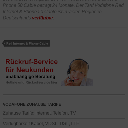
Phone 50 Cable beträgt 24 Monate. Der Tarif Vodafone Red
Internet & Phone 50 Cable ist in vielen Regionen
Deutschlands
verfügbar
.
Red Internet & Phone Cable
VODAFONE ZUHAUSE TARIFE
Zuhause Tarife: Internet, Telefon, TV
Verfügbarkeit Kabel, VDSL, DSL, LTE