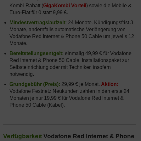
Kombi-Rabatt (
GigaKombi Vorteil
) sowie die Mobile &
Euro-Flat für 0 statt 9,99 €.
Mindestvertragslaufzeit:
24 Monate. Kündigungsfrist 3
Monate, andernfalls automatische Verlängerung von
Vodafone Red Internet & Phone 50 Cable um jeweils 12
Monate.
Bereitstellungsentgelt:
einmalig 49,99 € für Vodafone
Red Internet & Phone 50 Cable. Installationspaket zur
Selbsteinrichtung oder mit Techniker, insofern
notwendig.
Grundgebühr (Preis):
29,99 € je Monat.
Aktion:
Vodafone Festnetz Neukunden zahlen in den erste 24
Monaten je nur 19,99 € für Vodafone Red Internet &
Phone 50 Cable (Kabel).
Verfügbarkeit
Vodafone Red Internet & Phone