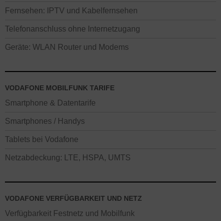
Fernsehen: IPTV und Kabelfernsehen
Telefonanschluss ohne Internetzugang
Geräte: WLAN Router und Modems
VODAFONE MOBILFUNK TARIFE
Smartphone & Datentarife
Smartphones / Handys
Tablets bei Vodafone
Netzabdeckung: LTE, HSPA, UMTS
VODAFONE VERFÜGBARKEIT UND NETZ
Verfügbarkeit Festnetz und Mobilfunk