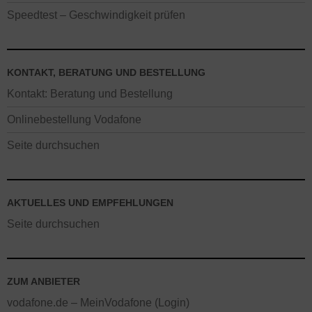
Speedtest – Geschwindigkeit prüfen
KONTAKT, BERATUNG UND BESTELLUNG
Kontakt: Beratung und Bestellung
Onlinebestellung Vodafone
Seite durchsuchen
AKTUELLES UND EMPFEHLUNGEN
Seite durchsuchen
ZUM ANBIETER
vodafone.de – MeinVodafone (Login)