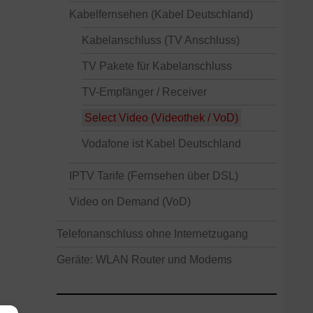
Kabelfernsehen (Kabel Deutschland)
Kabelanschluss (TV Anschluss)
TV Pakete für Kabelanschluss
TV-Empfänger / Receiver
Select Video (Videothek / VoD)
Vodafone ist Kabel Deutschland
IPTV Tarife (Fernsehen über DSL)
Video on Demand (VoD)
Telefonanschluss ohne Internetzugang
Geräte: WLAN Router und Modems