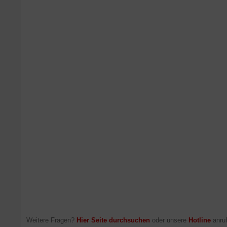
Weitere Fragen?
Hier Seite durchsuchen
oder unsere
Hotline
anruf