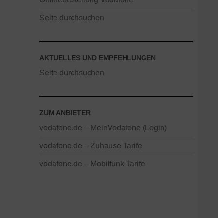
Seite durchsuchen
AKTUELLES UND EMPFEHLUNGEN
Seite durchsuchen
ZUM ANBIETER
vodafone.de – MeinVodafone (Login)
vodafone.de – Zuhause Tarife
vodafone.de – Mobilfunk Tarife