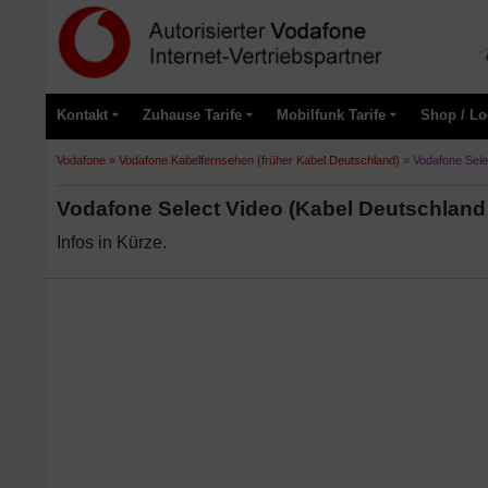
Kontakt
Zuhause Tarife
Mobilfunk Tarife
Shop / Lo
Vodafone
»
Vodafone Kabelfernsehen (früher Kabel Deutschland)
»
Vodafone Sele
Vodafone Select Video (Kabel Deutschland
Infos in Kürze.