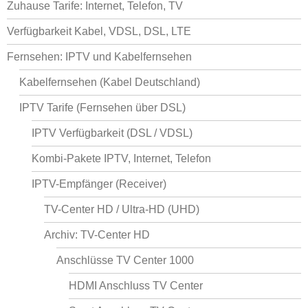
Zuhause Tarife: Internet, Telefon, TV
Verfügbarkeit Kabel, VDSL, DSL, LTE
Fernsehen: IPTV und Kabelfernsehen
Kabelfernsehen (Kabel Deutschland)
IPTV Tarife (Fernsehen über DSL)
IPTV Verfügbarkeit (DSL / VDSL)
Kombi-Pakete IPTV, Internet, Telefon
IPTV-Empfänger (Receiver)
TV-Center HD / Ultra-HD (UHD)
Archiv: TV-Center HD
Anschlüsse TV Center 1000
HDMI Anschluss TV Center