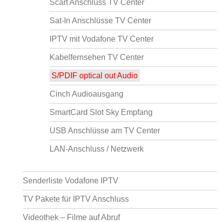
Scart Anschluss TV Center
Sat-In Anschlüsse TV Center
IPTV mit Vodafone TV Center
Kabelfernsehen TV Center
S/PDIF optical out Audio
Cinch Audioausgang
SmartCard Slot Sky Empfang
USB Anschlüsse am TV Center
LAN-Anschluss / Netzwerk
Senderliste Vodafone IPTV
TV Pakete für IPTV Anschluss
Videothek – Filme auf Abruf