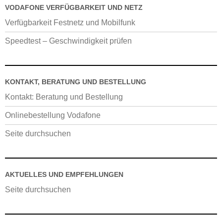
VODAFONE VERFÜGBARKEIT UND NETZ
Verfügbarkeit Festnetz und Mobilfunk
Speedtest – Geschwindigkeit prüfen
KONTAKT, BERATUNG UND BESTELLUNG
Kontakt: Beratung und Bestellung
Onlinebestellung Vodafone
Seite durchsuchen
AKTUELLES UND EMPFEHLUNGEN
Seite durchsuchen