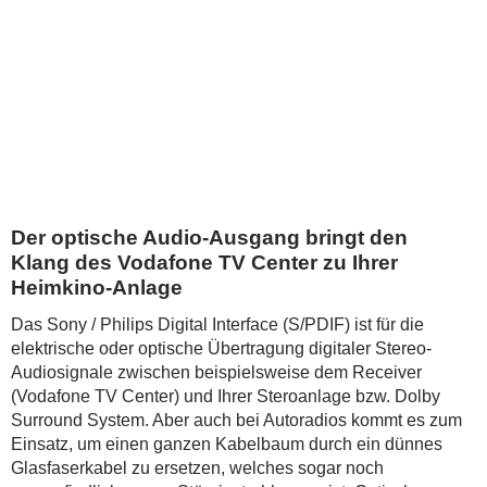
Der optische Audio-Ausgang bringt den
Klang des Vodafone TV Center zu Ihrer
Heimkino-Anlage
Das Sony / Philips Digital Interface (S/PDIF) ist für die
elektrische oder optische Übertragung digitaler Stereo-
Audiosignale zwischen beispielsweise dem Receiver
(Vodafone TV Center) und Ihrer Steroanlage bzw. Dolby
Surround System. Aber auch bei Autoradios kommt es zum
Einsatz, um einen ganzen Kabelbaum durch ein dünnes
Glasfaserkabel zu ersetzen, welches sogar noch