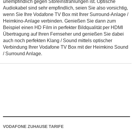
unempfindlich gegen Störeinstrahlungen ist. Optische
Audiokabel sind sehr empfindlich, seien Sie also vorsichtig,
wenn Sie Ihre Vodafone TV Box mit Ihrer Surround-Anlage /
Heimkino-Anlage verbinden. Genießen Sie dann zum
Beispiel einen HD Film in perfekter Bildqualität per HDMI
Übertragung auf Ihren Fernseher und genießen Sie dabei
auch noch perfekten Klang / Sound mittels optischer
Verbindung Ihrer Vodafone TV Box mit der Heimkino Sound
/ Surround Anlage.
VODAFONE ZUHAUSE TARIFE