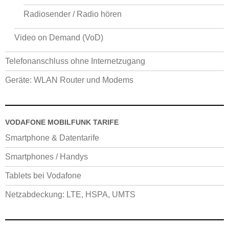
Radiosender / Radio hören
Video on Demand (VoD)
Telefonanschluss ohne Internetzugang
Geräte: WLAN Router und Modems
VODAFONE MOBILFUNK TARIFE
Smartphone & Datentarife
Smartphones / Handys
Tablets bei Vodafone
Netzabdeckung: LTE, HSPA, UMTS