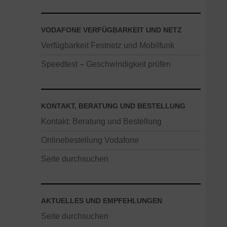
VODAFONE VERFÜGBARKEIT UND NETZ
Verfügbarkeit Festnetz und Mobilfunk
Speedtest – Geschwindigkeit prüfen
KONTAKT, BERATUNG UND BESTELLUNG
Kontakt: Beratung und Bestellung
Onlinebestellung Vodafone
Seite durchsuchen
AKTUELLES UND EMPFEHLUNGEN
Seite durchsuchen