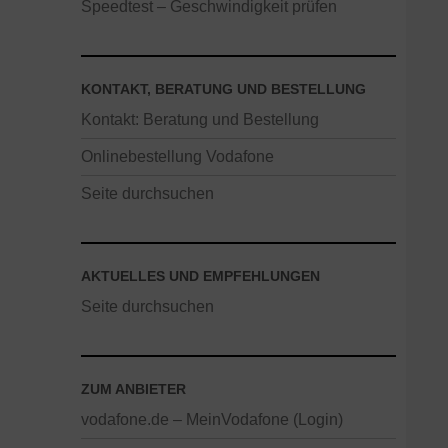
Speedtest – Geschwindigkeit prüfen
KONTAKT, BERATUNG UND BESTELLUNG
Kontakt: Beratung und Bestellung
Onlinebestellung Vodafone
Seite durchsuchen
AKTUELLES UND EMPFEHLUNGEN
Seite durchsuchen
ZUM ANBIETER
vodafone.de – MeinVodafone (Login)