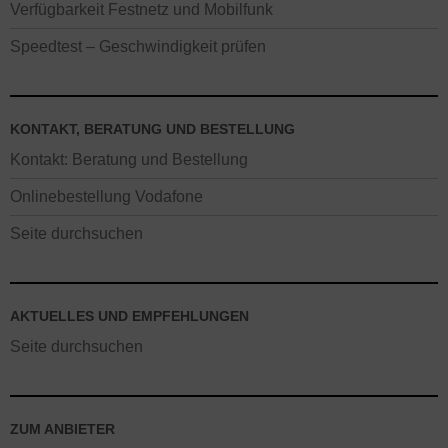
Verfügbarkeit Festnetz und Mobilfunk
Speedtest – Geschwindigkeit prüfen
KONTAKT, BERATUNG UND BESTELLUNG
Kontakt: Beratung und Bestellung
Onlinebestellung Vodafone
Seite durchsuchen
AKTUELLES UND EMPFEHLUNGEN
Seite durchsuchen
ZUM ANBIETER