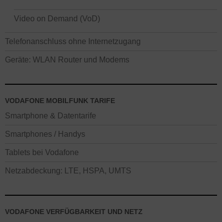
Video on Demand (VoD)
Telefonanschluss ohne Internetzugang
Geräte: WLAN Router und Modems
VODAFONE MOBILFUNK TARIFE
Smartphone & Datentarife
Smartphones / Handys
Tablets bei Vodafone
Netzabdeckung: LTE, HSPA, UMTS
VODAFONE VERFÜGBARKEIT UND NETZ