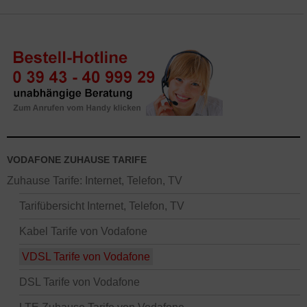
VODAFONE ZUHAUSE TARIFE
Zuhause Tarife: Internet, Telefon, TV
Tarifübersicht Internet, Telefon, TV
Kabel Tarife von Vodafone
VDSL Tarife von Vodafone
DSL Tarife von Vodafone