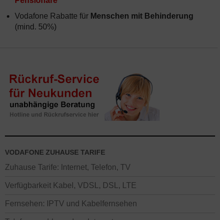
Pensionäre
Vodafone Rabatte für
Menschen mit Behinderung
(mind. 50%)
VODAFONE ZUHAUSE TARIFE
Zuhause Tarife: Internet, Telefon, TV
Verfügbarkeit Kabel, VDSL, DSL, LTE
Fernsehen: IPTV und Kabelfernsehen