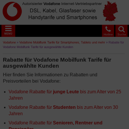
MENÜ
Hotline
Suche
Vodafone
»
Vodafone Mobilfunk Tarife für Smartphones, Tablets und mehr
»
Rabatte für
Vodafone Mobilfunk Tarife für ausgewählte Kunden
Rabatte für Vodafone Mobilfunk Tarife für
ausgewählte Kunden
Hier finden Sie Informationen zu Rabatten und
Preisvorteilen bei Vodafone:
Vodafone Rabatte für
junge Leute
bis zum Alter von 25
Jahren
Vodafone Rabatte für
Studenten
bis zum Alter von 30
Jahren
Vodafone Rabatte für
Senioren, Rentner und