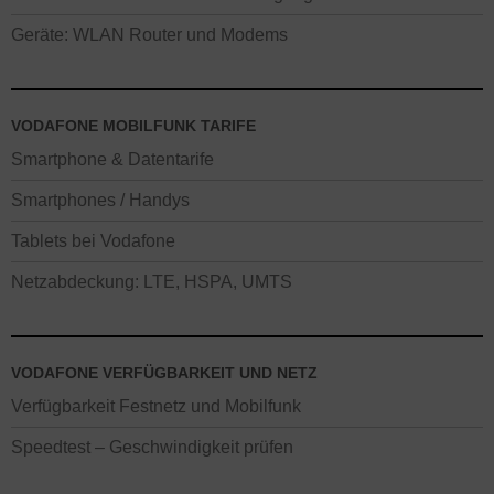
Geräte: WLAN Router und Modems
VODAFONE MOBILFUNK TARIFE
Smartphone & Datentarife
Smartphones / Handys
Tablets bei Vodafone
Netzabdeckung: LTE, HSPA, UMTS
VODAFONE VERFÜGBARKEIT UND NETZ
Verfügbarkeit Festnetz und Mobilfunk
Speedtest – Geschwindigkeit prüfen