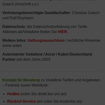
Gutsch (Anschrift s.o.)
Vertretungsberechtigte Gesellschafter:
Christian Gutsch
und Ralf Reymann
Datenschutz:
die Datenschutzerklärung von Tarife-
Aktionen.de/Vodafone finden Sie
HIER
.
Weitere Infos:
Haftungsausschluss
/ rechtliche Hinweise
siehe unten
Autorisierter Vodafone / Arcor / Kabel Deutschland
Partner
seit dem Jahre 2003
Kontakt für Beratung
zu Vodafone Tarifen und Angeboten
– Festnetz sowie Mobilfunk:
Hotline
(rufen Sie direkt bei uns an)
Rückruf-Service
(wir rufen Sie kostenlos an)