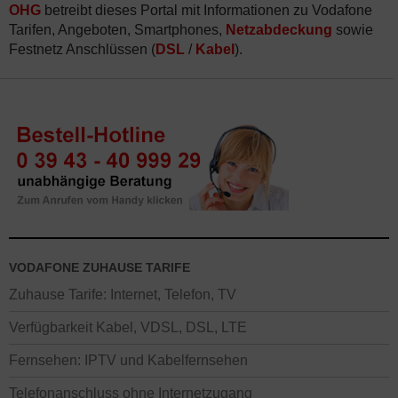
OHG
betreibt dieses Portal mit Informationen zu Vodafone
Tarifen, Angeboten, Smartphones,
Netzabdeckung
sowie
Festnetz Anschlüssen (
DSL
/
Kabel
).
VODAFONE ZUHAUSE TARIFE
Zuhause Tarife: Internet, Telefon, TV
Verfügbarkeit Kabel, VDSL, DSL, LTE
Fernsehen: IPTV und Kabelfernsehen
Telefonanschluss ohne Internetzugang