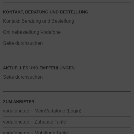
KONTAKT, BERATUNG UND BESTELLUNG
Kontakt: Beratung und Bestellung
Onlinebestellung Vodafone
Seite durchsuchen
AKTUELLES UND EMPFEHLUNGEN
Seite durchsuchen
ZUM ANBIETER
vodafone.de – MeinVodafone (Login)
vodafone.de – Zuhause Tarife
vodafone.de – Mobilfunk Tarife