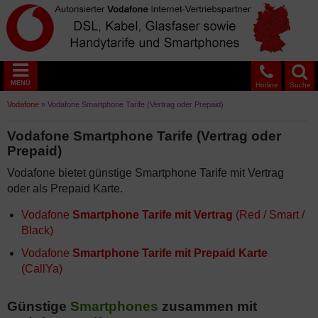
MENÜ
Hotline
Suche
Vodafone
»
Vodafone Smartphone Tarife (Vertrag oder Prepaid)
Vodafone Smartphone Tarife (Vertrag oder
Prepaid)
Vodafone bietet günstige Smartphone Tarife mit Vertrag
oder als Prepaid Karte.
Vodafone
Smartphone Tarife mit Vertrag
(Red / Smart /
Black)
Vodafone
Smartphone Tarife mit Prepaid Karte
(CallYa)
Günstige
Smartphones
zusammen mit