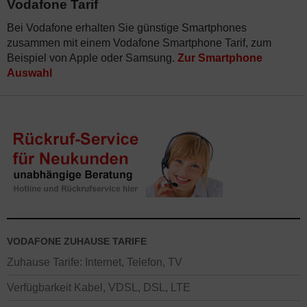
Vodafone Tarif
Bei Vodafone erhalten Sie günstige Smartphones
zusammen mit einem Vodafone Smartphone Tarif, zum
Beispiel von Apple oder Samsung.
Zur Smartphone
Auswahl
VODAFONE ZUHAUSE TARIFE
Zuhause Tarife: Internet, Telefon, TV
Verfügbarkeit Kabel, VDSL, DSL, LTE