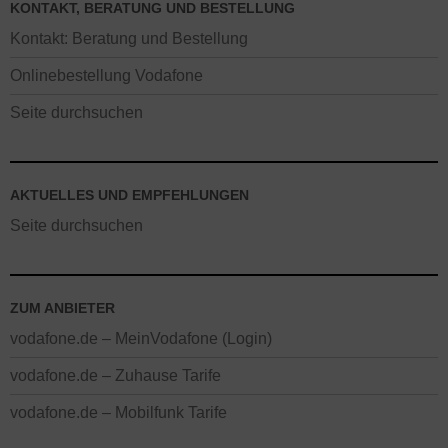
KONTAKT, BERATUNG UND BESTELLUNG
Kontakt: Beratung und Bestellung
Onlinebestellung Vodafone
Seite durchsuchen
AKTUELLES UND EMPFEHLUNGEN
Seite durchsuchen
ZUM ANBIETER
vodafone.de – MeinVodafone (Login)
vodafone.de – Zuhause Tarife
vodafone.de – Mobilfunk Tarife