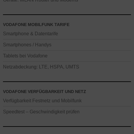
VODAFONE MOBILFUNK TARIFE
Smartphone & Datentarife
Smartphones / Handys
Tablets bei Vodafone
Netzabdeckung: LTE, HSPA, UMTS
VODAFONE VERFÜGBARKEIT UND NETZ
Verfügbarkeit Festnetz und Mobilfunk
Speedtest – Geschwindigkeit prüfen