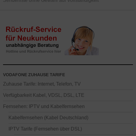
Senderliste ohne Gewähr auf Vollständigkeit
VODAFONE ZUHAUSE TARIFE
Zuhause Tarife: Internet, Telefon, TV
Verfügbarkeit Kabel, VDSL, DSL, LTE
Fernsehen: IPTV und Kabelfernsehen
Kabelfernsehen (Kabel Deutschland)
IPTV Tarife (Fernsehen über DSL)