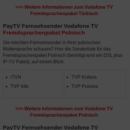
>>>
Weitere Informationen zum Vodafone TV
Fremdsprachenpaket Türkisch
PayTV Fernsehsender Vodafone TV
Fremdsprachenpaket Polnisch
Sie möchten Fernsehsender in Ihrer polnischen
Muttersprache schauen? Hier die Senderliste für das
Fremdsprachenpaket Polnisch (benötigt wird ein DSL plus
IP-TV Paket), auf einem Blick:
iTVN
TVP Kultura
TVP Info
TVP Polonia
>>>
Weitere Informationen zum Vodafone TV
Fremdsprachenpaket Polnisch
PayTV Fernsehsender Vodafone TV