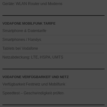
Geräte: WLAN Router und Modems
VODAFONE MOBILFUNK TARIFE
Smartphone & Datentarife
Smartphones / Handys
Tablets bei Vodafone
Netzabdeckung: LTE, HSPA, UMTS
VODAFONE VERFÜGBARKEIT UND NETZ
Verfügbarkeit Festnetz und Mobilfunk
Speedtest – Geschwindigkeit prüfen