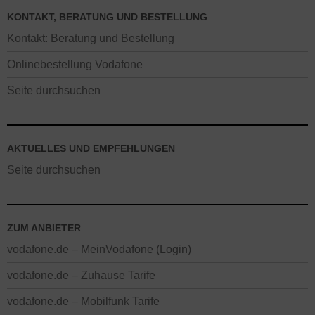
KONTAKT, BERATUNG UND BESTELLUNG
Kontakt: Beratung und Bestellung
Onlinebestellung Vodafone
Seite durchsuchen
AKTUELLES UND EMPFEHLUNGEN
Seite durchsuchen
ZUM ANBIETER
vodafone.de – MeinVodafone (Login)
vodafone.de – Zuhause Tarife
vodafone.de – Mobilfunk Tarife