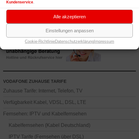
Kundenservice
.
keine Mindestlaufzeit bei 3 Monaten Kündigungsfrist.
Alle akzeptieren
Einstellungen anpassen
Cookie-Richtlinie
Datenschutzerklärung
Impressum
VODAFONE ZUHAUSE TARIFE
Zuhause Tarife: Internet, Telefon, TV
Verfügbarkeit Kabel, VDSL, DSL, LTE
Fernsehen: IPTV und Kabelfernsehen
Kabelfernsehen (Kabel Deutschland)
IPTV Tarife (Fernsehen über DSL)