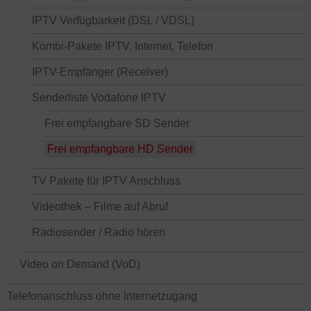
IPTV Verfügbarkeit (DSL / VDSL)
Kombi-Pakete IPTV, Internet, Telefon
IPTV-Empfänger (Receiver)
Senderliste Vodafone IPTV
Frei empfangbare SD Sender
Frei empfangbare HD Sender
TV Pakete für IPTV Anschluss
Videothek – Filme auf Abruf
Radiosender / Radio hören
Video on Demand (VoD)
Telefonanschluss ohne Internetzugang