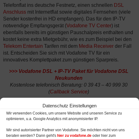
Telefonflat ins deutsche Festnetz, einen schnellen
DSL
Anschluss
mit Internetflat sowie digitales Fernsehen (viele
Sender kostenfrei in HD empfangen). Das für den IP-TV
notwendige Empfangsgerät (
Vodafone TV Center
) ist
ebenfalls bereits im günstigen Pauschalpreis enthalten und
kostet keine extra Mietgebühr, wie es zum Beispiel bei den
Telekom Entertain
Tarifen mit dem
Media Receiver
der Fall
ist. Entscheiden Sie sich mit Vodafone TV für ein
innovatives Komplettpaket zum günstigen Sparpreis.
>>>
Vodafone DSL + IP-TV Paket für Vodafone DSL
Neukunden
Kostenlose telefonisch Beratung: 0 39 43 – 40 999 30
(
Callback Service
)
*Keine Gewähr für Vollständigkeit und Richtigkeit der
Datenschutz Einstellungen
Vodafone HDTV
Senderübersicht
/ Vodafone HD
Wir verwenden Cookies, um unsere Website und unseren Service zu
Senderliste. Die Vodafone TV Pakete mit HDTV / HD
optimieren, u.a. Google Analytics mit anonymisierter IP.
Fernsehsendern haben eine Mindestvertragslaufzeit von 24
Monaten und eine Kündigungfrist von 3 Monaten. Die
Wir sind autorisierter Partner von Vodafone. Sie möchten nicht von uns
beraten werden? Dann geht's
hier zu vodafone.de
oder hier zum
meisten Vodafone TV Zubuchoptionen (PayTV) haben