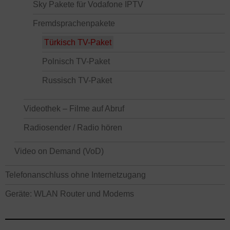
Sky Pakete für Vodafone IPTV
Fremdsprachenpakete
Türkisch TV-Paket
Polnisch TV-Paket
Russisch TV-Paket
Videothek – Filme auf Abruf
Radiosender / Radio hören
Video on Demand (VoD)
Telefonanschluss ohne Internetzugang
Geräte: WLAN Router und Modems