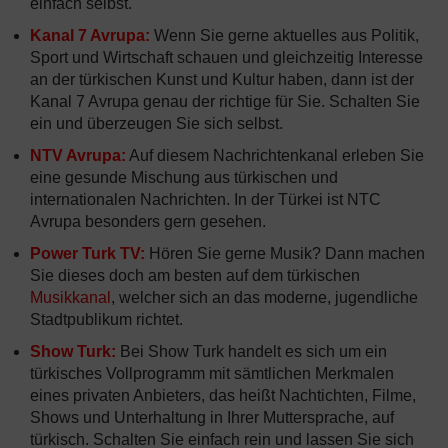
einfach selbst.
Kanal 7 Avrupa:
Wenn Sie gerne aktuelles aus Politik,
Sport und Wirtschaft schauen und gleichzeitig Interesse
an der türkischen Kunst und Kultur haben, dann ist der
Kanal 7 Avrupa genau der richtige für Sie. Schalten Sie
ein und überzeugen Sie sich selbst.
NTV Avrupa:
Auf diesem Nachrichtenkanal erleben Sie
eine gesunde Mischung aus türkischen und
internationalen Nachrichten. In der Türkei ist NTC
Avrupa besonders gern gesehen.
Power Turk TV:
Hören Sie gerne Musik? Dann machen
Sie dieses doch am besten auf dem türkischen
Musikkanal
, welcher sich an das moderne, jugendliche
Stadtpublikum richtet.
Show Turk:
Bei Show Turk handelt es sich um ein
türkisches Vollprogramm mit sämtlichen Merkmalen
eines privaten Anbieters, das heißt Nachtichten, Filme,
Shows und Unterhaltung in Ihrer Muttersprache, auf
türkisch. Schalten Sie einfach rein und lassen Sie sich