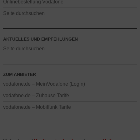
Onlinebestellung Vodafone
Seite durchsuchen
AKTUELLES UND EMPFEHLUNGEN
Seite durchsuchen
ZUM ANBIETER
vodafone.de – MeinVodafone (Login)
vodafone.de – Zuhause Tarife
vodafone.de – Mobilfunk Tarife