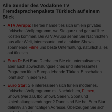
Alle Sender des Vodafone TV
Fremdsprachenpakets Türkisch auf einem
Blick
ATV Avrupa:
Hierbei handelt es sich um ein privates
türkisches Vollprogramm, wo Sie ganz und gar auf Ihre
Kosten kommen. Bei ATV Avrupa sehen Sie Nachrichten
aus aller Welt, interessante und attraktive Shows,
spannende
Filme
und beste Unterhaltung, natürlich alles
auf türkisch.
Euro D:
Bei Euro D erhalten Sie ein unterhaltsames
aber auch abwechslungsreiches und interessantes
Programm für in Europa lebende Türken. Einschalten
lohnt sich in jedem Fall.
Euro Star:
Sie interessieren sich für ein modernes,
türkisches Vollprogramm mit Nachrichten,
Filmen
,
Shows (wie z.B. Ibo Show), Serien, Sport und
Unterhaltungssendungen? Dann sind Sie bei Euro Star
definitiv an der richtigen Adresse. Überzeugen Sie sich