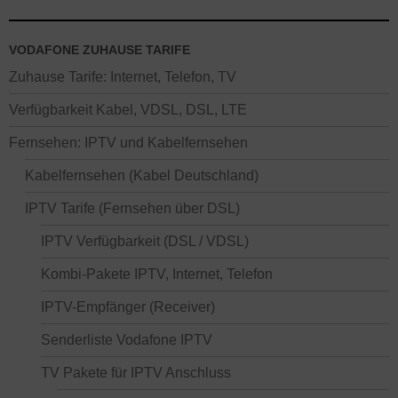
VODAFONE ZUHAUSE TARIFE
Zuhause Tarife: Internet, Telefon, TV
Verfügbarkeit Kabel, VDSL, DSL, LTE
Fernsehen: IPTV und Kabelfernsehen
Kabelfernsehen (Kabel Deutschland)
IPTV Tarife (Fernsehen über DSL)
IPTV Verfügbarkeit (DSL / VDSL)
Kombi-Pakete IPTV, Internet, Telefon
IPTV-Empfänger (Receiver)
Senderliste Vodafone IPTV
TV Pakete für IPTV Anschluss