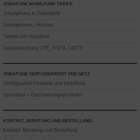
VODAFONE MOBILFUNK TARIFE
Smartphone & Datentarife
Smartphones / Handys
Tablets bei Vodafone
Netzabdeckung: LTE, HSPA, UMTS
VODAFONE VERFÜGBARKEIT UND NETZ
Verfügbarkeit Festnetz und Mobilfunk
Speedtest – Geschwindigkeit prüfen
KONTAKT, BERATUNG UND BESTELLUNG
Kontakt: Beratung und Bestellung