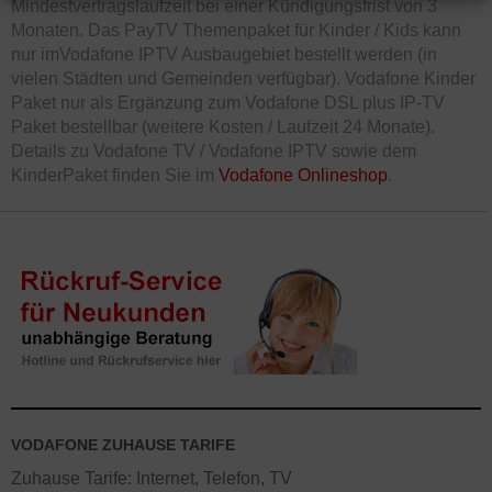
Mindestvertragslaufzeit bei einer Kündigungsfrist von 3
Monaten. Das PayTV Themenpaket für Kinder / Kids kann
nur imVodafone IPTV Ausbaugebiet bestellt werden (in
vielen Städten und Gemeinden verfügbar). Vodafone Kinder
Paket nur als Ergänzung zum Vodafone DSL plus IP-TV
Paket bestellbar (weitere Kosten / Laufzeit 24 Monate).
Details zu Vodafone TV / Vodafone IPTV sowie dem
KinderPaket finden Sie im
Vodafone Onlineshop
.
VODAFONE ZUHAUSE TARIFE
Zuhause Tarife: Internet, Telefon, TV