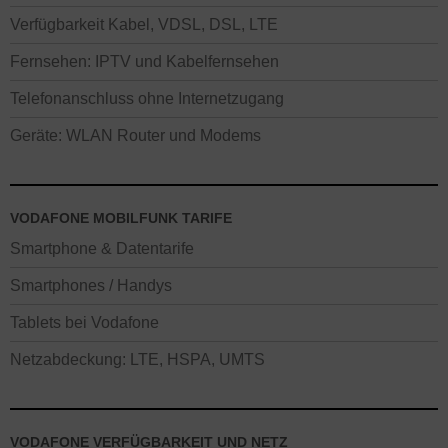
Verfügbarkeit Kabel, VDSL, DSL, LTE
Fernsehen: IPTV und Kabelfernsehen
Telefonanschluss ohne Internetzugang
Geräte: WLAN Router und Modems
VODAFONE MOBILFUNK TARIFE
Smartphone & Datentarife
Smartphones / Handys
Tablets bei Vodafone
Netzabdeckung: LTE, HSPA, UMTS
VODAFONE VERFÜGBARKEIT UND NETZ