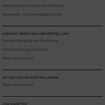
Verfügbarkeit Festnetz und Mobilfunk
Speedtest – Geschwindigkeit prüfen
KONTAKT, BERATUNG UND BESTELLUNG
Kontakt: Beratung und Bestellung
Onlinebestellung Vodafone
Seite durchsuchen
AKTUELLES UND EMPFEHLUNGEN
Seite durchsuchen
ZUM ANBIETER