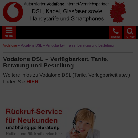
MENÜ
Hotline
Suche
Vodafone
»
Vodafone DSL – Verfügbarkeit, Tarife, Beratung und Bestellung
Vodafone DSL – Verfügbarkeit, Tarife,
Beratung und Bestellung
Weitere Infos zu Vodafone DSL (Tarife, Verfügbarkeit usw.)
finden Sie
HIER
.