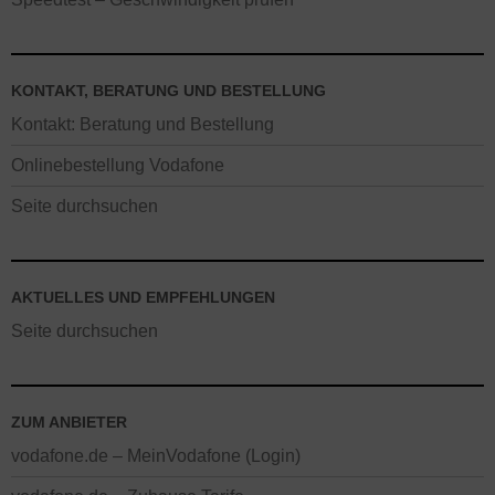
KONTAKT, BERATUNG UND BESTELLUNG
Kontakt: Beratung und Bestellung
Onlinebestellung Vodafone
Seite durchsuchen
AKTUELLES UND EMPFEHLUNGEN
Seite durchsuchen
ZUM ANBIETER
vodafone.de – MeinVodafone (Login)