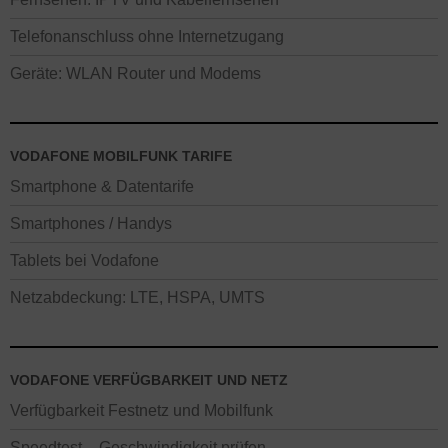
Telefonanschluss ohne Internetzugang
Geräte: WLAN Router und Modems
VODAFONE MOBILFUNK TARIFE
Smartphone & Datentarife
Smartphones / Handys
Tablets bei Vodafone
Netzabdeckung: LTE, HSPA, UMTS
VODAFONE VERFÜGBARKEIT UND NETZ
Verfügbarkeit Festnetz und Mobilfunk
Speedtest – Geschwindigkeit prüfen