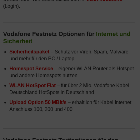
(Login).
Vodafone Festnetz Optionen für
Internet und
Sicherheit
Sicherheitspaket
– Schutz vor Viren, Spam, Malware
und mehr für den PC / Laptop
Homespot Service
– eigener WLAN Router als Hotspot
und andere Homespots nutzen
WLAN HotSpot Flat
– für über 2 Mio. Vodafone Kabel
Deutschland HotSpots in Deutschland
Upload Option 50 MBit/s
– erhältlich für Kabel Internet
Anschluss 100, 200 und 400