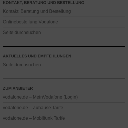
KONTAKT, BERATUNG UND BESTELLUNG
Kontakt: Beratung und Bestellung
Onlinebestellung Vodafone
Seite durchsuchen
AKTUELLES UND EMPFEHLUNGEN
Seite durchsuchen
ZUM ANBIETER
vodafone.de – MeinVodafone (Login)
vodafone.de – Zuhause Tarife
vodafone.de – Mobilfunk Tarife