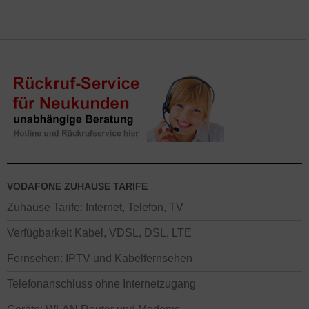
VODAFONE ZUHAUSE TARIFE
Zuhause Tarife: Internet, Telefon, TV
Verfügbarkeit Kabel, VDSL, DSL, LTE
Fernsehen: IPTV und Kabelfernsehen
Telefonanschluss ohne Internetzugang