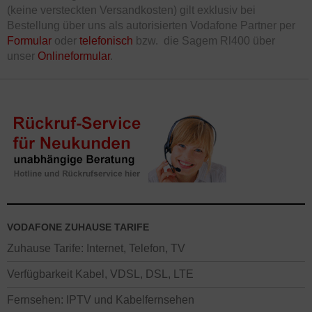
(keine versteckten Versandkosten) gilt exklusiv bei
Bestellung über uns als autorisierten Vodafone Partner per
Formular
oder
telefonisch
bzw. die Sagem Rl400 über
unser
Onlineformular
.
VODAFONE ZUHAUSE TARIFE
Zuhause Tarife: Internet, Telefon, TV
Verfügbarkeit Kabel, VDSL, DSL, LTE
Fernsehen: IPTV und Kabelfernsehen