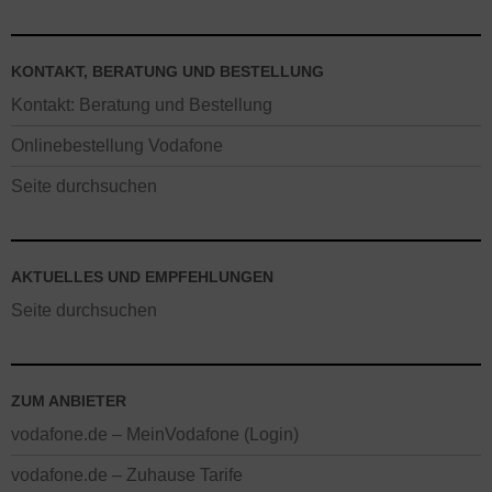
KONTAKT, BERATUNG UND BESTELLUNG
Kontakt: Beratung und Bestellung
Onlinebestellung Vodafone
Seite durchsuchen
AKTUELLES UND EMPFEHLUNGEN
Seite durchsuchen
ZUM ANBIETER
vodafone.de – MeinVodafone (Login)
vodafone.de – Zuhause Tarife