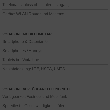
Telefonanschluss ohne Internetzugang
Geräte: WLAN Router und Modems
VODAFONE MOBILFUNK TARIFE
Smartphone & Datentarife
Smartphones / Handys
Tablets bei Vodafone
Netzabdeckung: LTE, HSPA, UMTS
VODAFONE VERFÜGBARKEIT UND NETZ
Verfügbarkeit Festnetz und Mobilfunk
Speedtest – Geschwindigkeit prüfen