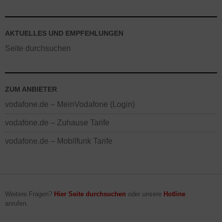
AKTUELLES UND EMPFEHLUNGEN
Seite durchsuchen
ZUM ANBIETER
vodafone.de – MeinVodafone (Login)
vodafone.de – Zuhause Tarife
vodafone.de – Mobilfunk Tarife
Weitere Fragen?
Hier Seite durchsuchen
oder unsere
Hotline
anrufen.