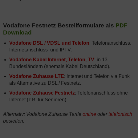
Vodafone Festnetz Bestellformulare als
PDF
Download
Vodafone DSL / VDSL und Telefon
: Telefonanschluss,
Internetanschluss und IPTV.
Vodafone Kabel Internet, Telefon, TV
: in 13
Bundesländern (ehemals Kabel Deutschland).
Vodafone Zuhause LTE
: Internet und Telefon via Funk
als Alternative zu DSL / Festnetz.
Vodafone Zuhause Festnetz
: Telefonanschluss ohne
Internet (z.B. für Senioren).
Alternativ: Vodafone Zuhause Tarife
online
oder
telefonisch
bestellen.