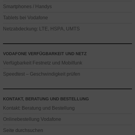
Smartphones / Handys
Tablets bei Vodafone
Netzabdeckung: LTE, HSPA, UMTS
VODAFONE VERFÜGBARKEIT UND NETZ
Verfügbarkeit Festnetz und Mobilfunk
Speedtest – Geschwindigkeit prüfen
KONTAKT, BERATUNG UND BESTELLUNG
Kontakt: Beratung und Bestellung
Onlinebestellung Vodafone
Seite durchsuchen