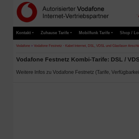
Kontakt
Zuhause Tarife
Mobilfunk Tarife
Shop / Lo
Vodafone
»
Vodafone Festnetz - Kabel Internet, DSL, VDSL und Glasfaser Anschl
Vodafone Festnetz Kombi-Tarife: DSL / VD
Weitere Infos zu Vodafone Festnetz (Tarife, Verfügbarkei