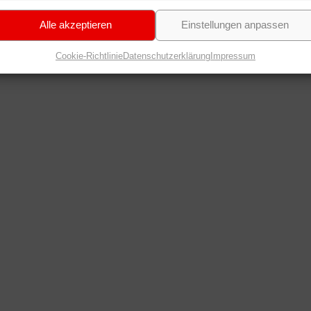
Alle akzeptieren
Einstellungen anpassen
Cookie-Richtlinie
Datenschutzerklärung
Impressum