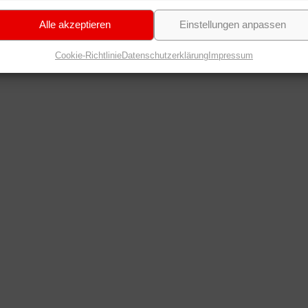
Alle akzeptieren
Einstellungen anpassen
Cookie-Richtlinie
Datenschutzerklärung
Impressum