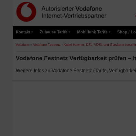
Kontakt
Zuhause Tarife
Mobilfunk Tarife
Shop / Lo
Vodafone
»
Vodafone Festnetz - Kabel Internet, DSL, VDSL und Glasfaser Anschl
Vodafone Festnetz Verfügbarkeit prüfen – h
Weitere Infos zu Vodafone Festnetz (Tarife, Verfügbarkei