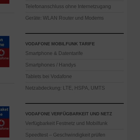
Telefonanschluss ohne Internetzugang
Geräte: WLAN Router und Modems
VODAFONE MOBILFUNK TARIFE
Smartphone & Datentarife
Smartphones / Handys
Tablets bei Vodafone
Netzabdeckung: LTE, HSPA, UMTS
VODAFONE VERFÜGBARKEIT UND NETZ
Verfügbarkeit Festnetz und Mobilfunk
Speedtest – Geschwindigkeit prüfen