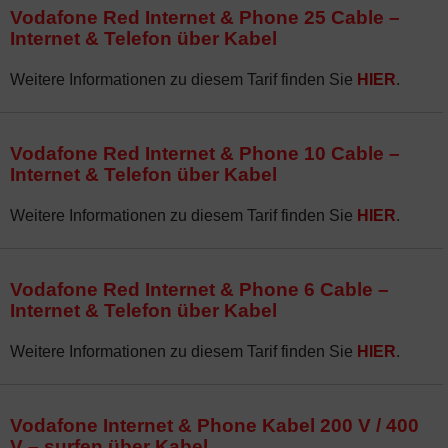
Vodafone Red Internet & Phone 25 Cable –
Internet & Telefon über Kabel
Weitere Informationen zu diesem Tarif finden Sie
HIER
.
Vodafone Red Internet & Phone 10 Cable –
Internet & Telefon über Kabel
Weitere Informationen zu diesem Tarif finden Sie
HIER
.
Vodafone Red Internet & Phone 6 Cable –
Internet & Telefon über Kabel
Weitere Informationen zu diesem Tarif finden Sie
HIER
.
Vodafone Internet & Phone Kabel 200 V / 400
V – surfen über Kabel