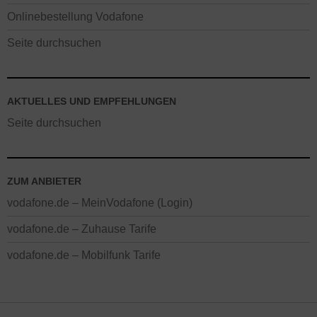
Onlinebestellung Vodafone
Seite durchsuchen
AKTUELLES UND EMPFEHLUNGEN
Seite durchsuchen
ZUM ANBIETER
vodafone.de – MeinVodafone (Login)
vodafone.de – Zuhause Tarife
vodafone.de – Mobilfunk Tarife