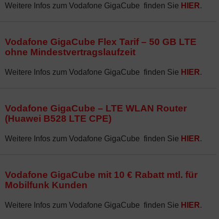
Weitere Infos zum Vodafone GigaCube finden Sie
HIER
.
Vodafone GigaCube Flex Tarif – 50 GB LTE
ohne Mindestvertragslaufzeit
Weitere Infos zum Vodafone GigaCube finden Sie
HIER
.
Vodafone GigaCube – LTE WLAN Router
(Huawei B528 LTE CPE)
Weitere Infos zum Vodafone GigaCube finden Sie
HIER
.
Vodafone GigaCube mit 10 € Rabatt mtl. für
Mobilfunk Kunden
Weitere Infos zum Vodafone GigaCube finden Sie
HIER
.