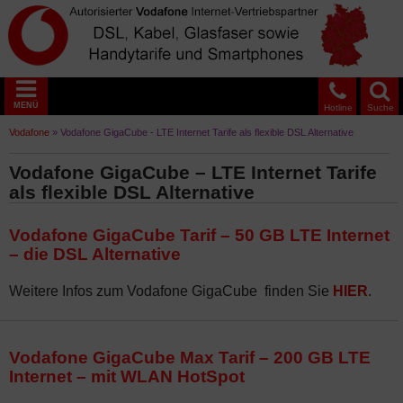
MENÜ
Hotline
Suche
Vodafone
»
Vodafone GigaCube - LTE Internet Tarife als flexible DSL Alternative
Vodafone GigaCube – LTE Internet Tarife
als flexible DSL Alternative
Vodafone GigaCube Tarif – 50 GB LTE Internet
– die DSL Alternative
Weitere Infos zum Vodafone GigaCube finden Sie
HIER
.
Vodafone GigaCube Max Tarif – 200 GB LTE
Internet – mit WLAN HotSpot