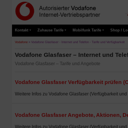
Kontakt
Zuhause Tarife
Mobilfunk Tarife
Shop / Lo
Vodafone
»
Vodafone Glasfaser - Internet und Telefon - Tarife und Verfügbarkeit
Vodafone Glasfaser – Internet und Tele
Vodafone Glasfaser – Tarife und Angebote
Vodafone Glasfaser Verfügbarkeit prüfen (
Weitere Infos zu Vodafone Glasfaser (Verfügbarkeit und 
Vodafone Glasfaser Angebote, Aktionen, 
Weitere Infos zu Vodafone Glasfaser (Verfügbarkeit und 