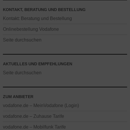
KONTAKT, BERATUNG UND BESTELLUNG
Kontakt: Beratung und Bestellung
Onlinebestellung Vodafone
Seite durchsuchen
AKTUELLES UND EMPFEHLUNGEN
Seite durchsuchen
ZUM ANBIETER
vodafone.de – MeinVodafone (Login)
vodafone.de – Zuhause Tarife
vodafone.de – Mobilfunk Tarife