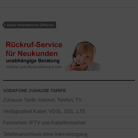
Apple Smartphones (iPhone)
VODAFONE ZUHAUSE TARIFE
Zuhause Tarife: Internet, Telefon, TV
Verfügbarkeit Kabel, VDSL, DSL, LTE
Fernsehen: IPTV und Kabelfernsehen
Telefonanschluss ohne Internetzugang