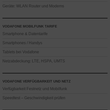
Geräte: WLAN Router und Modems
VODAFONE MOBILFUNK TARIFE
Smartphone & Datentarife
Smartphones / Handys
Tablets bei Vodafone
Netzabdeckung: LTE, HSPA, UMTS
VODAFONE VERFÜGBARKEIT UND NETZ
Verfügbarkeit Festnetz und Mobilfunk
Speedtest – Geschwindigkeit prüfen