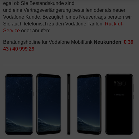
egal ob Sie Bestandskunde sind
und eine Vertragsverlängerung bestellen oder als neuer
Vodafone Kunde. Bezüglich eines Neuvertrags beraten wir
Sie auch telefonisch zu den Vodafone Tarifen:
Rückruf-
Service
oder anrufen:
Beratungshotline für Vodafone Mobilfunk
Neukunden
:
0 39
43 / 40 999 29