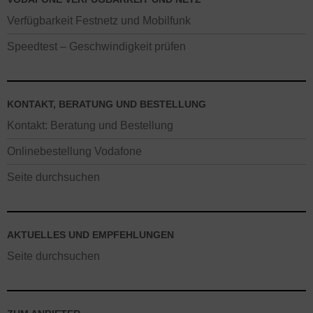
Verfügbarkeit Festnetz und Mobilfunk
Speedtest – Geschwindigkeit prüfen
KONTAKT, BERATUNG UND BESTELLUNG
Kontakt: Beratung und Bestellung
Onlinebestellung Vodafone
Seite durchsuchen
AKTUELLES UND EMPFEHLUNGEN
Seite durchsuchen