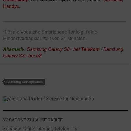
Handys
.
*Für die Vodafone Smartphone Tarife gilt eine
Mindestvertragslaufzeit von 24 Monaten.
Alternativ:
Samsung Galaxy S8+ bei
Telekom
/
Samsung
Galaxy S8+ bei
o2
Samsung Smartphones
VODAFONE ZUHAUSE TARIFE
Zuhause Tarife: Internet, Telefon, TV