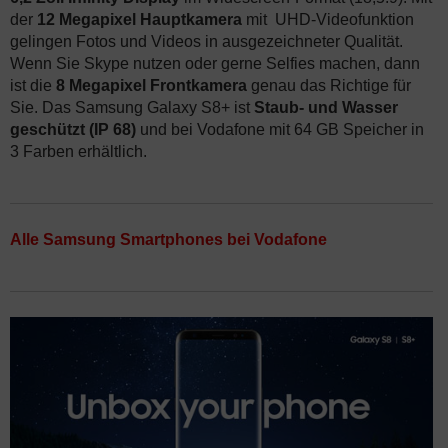
der
12 Megapixel Hauptkamera
mit UHD-Videofunktion
gelingen Fotos und Videos in ausgezeichneter Qualität.
Wenn Sie Skype nutzen oder gerne Selfies machen, dann
ist die
8 Megapixel Frontkamera
genau das Richtige für
Sie. Das Samsung Galaxy S8+ ist
Staub- und Wasser
geschützt (IP 68)
und bei Vodafone mit 64 GB Speicher in
3 Farben erhältlich.
Alle Samsung Smartphones bei Vodafone