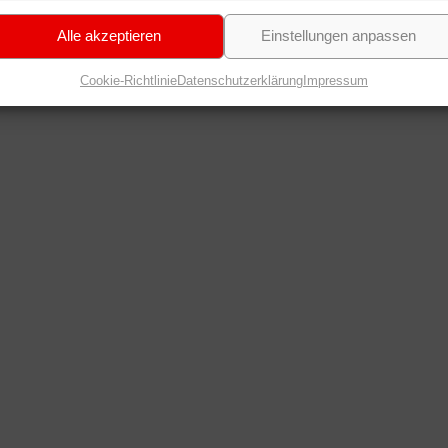
Alle akzeptieren
Einstellungen anpassen
Cookie-Richtlinie
Datenschutzerklärung
Impressum