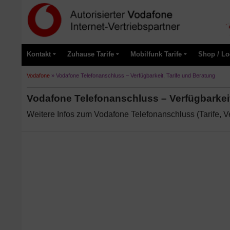
Kontakt
Zuhause Tarife
Mobilfunk Tarife
Shop / Lo
Vodafone
»
Vodafone Telefonanschluss – Verfügbarkeit, Tarife und Beratung
Vodafone Telefonanschluss – Verfügbarkeit
Weitere Infos zum Vodafone Telefonanschluss (Tarife, V