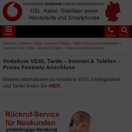
MENÜ
Hotline
Suche
Vodafone
»
Vodafone VDSL - Internet & Telefon - Tarife / Preise und Verfügbarkeit
»
Vodafone VDSL Tarife – Internet & Telefon – Preise Festnetz Anschluss
Vodafone VDSL Tarife – Internet & Telefon –
Preise Festnetz Anschluss
Weitere Informationen zu Vodafone VDSL (Verfügbarkeit
und Tarife) finden Sie
HIER
.