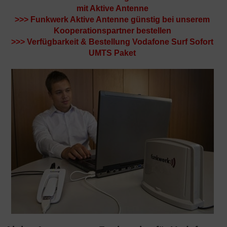
mit Aktive Antenne
>>>
Funkwerk Aktive Antenne günstig bei unserem
Kooperationspartner bestellen
>>>
Verfügbarkeit & Bestellung Vodafone Surf Sofort
UMTS Paket