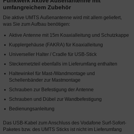
Funkwerk Aktive Außenantenne mit
umfangreichem Zubehör
Die aktive UMTS Außenantenne wird mit allem geliefert,
was Sie zum Aufbau benötigen:
Aktive Antenne mit 15m Koaxialleitung und Schutzkappe
Kupplergehäuse (FAKRA) für Koaxialleitung
Universeller Halter / Cradle für USB-Stick
Steckernetzteil ebenfalls im Lieferumfang enthalten
Haltewinkel für Mast-/Wandmontage und
Schellenbänder zur Mastmontage
Schrauben zur Befestigung der Antenne
Schrauben und Dübel zur Wandbefestigung
Bedienungsanleitung
Das USB-Kabel zum Anschluss des Vodafone Surf-Sofort-
Paketes bzw. des UMTS Sticks ist nicht im Lieferumfang