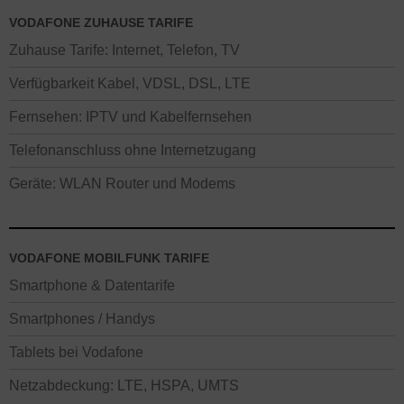
VODAFONE ZUHAUSE TARIFE
Zuhause Tarife: Internet, Telefon, TV
Verfügbarkeit Kabel, VDSL, DSL, LTE
Fernsehen: IPTV und Kabelfernsehen
Telefonanschluss ohne Internetzugang
Geräte: WLAN Router und Modems
VODAFONE MOBILFUNK TARIFE
Smartphone & Datentarife
Smartphones / Handys
Tablets bei Vodafone
Netzabdeckung: LTE, HSPA, UMTS