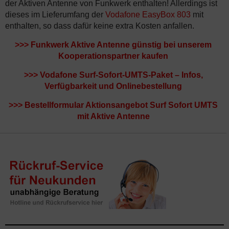
der Aktiven Antenne von Funkwerk enthalten! Allerdings ist
dieses im Lieferumfang der
Vodafone EasyBox 803
mit
enthalten, so dass dafür keine extra Kosten anfallen.
>>>
Funkwerk Aktive Antenne günstig bei unserem
Kooperationspartner kaufen
>>>
Vodafone Surf-Sofort-UMTS-Paket – Infos,
Verfügbarkeit und Onlinebestellung
>>>
Bestellformular Aktionsangebot Surf Sofort UMTS
mit Aktive Antenne