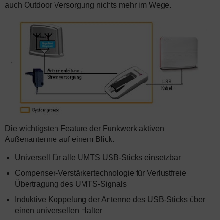
auch Outdoor Versorgung nichts mehr im Wege.
Die wichtigsten Feature der Funkwerk aktiven
Außenantenne auf einem Blick:
Universell für alle UMTS USB-Sticks einsetzbar
Compenser-Verstärkertechnologie für Verlustfreie
Übertragung des UMTS-Signals
Induktive Koppelung der Antenne des USB-Sticks über
einen universellen Halter