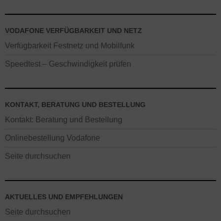
VODAFONE VERFÜGBARKEIT UND NETZ
Verfügbarkeit Festnetz und Mobilfunk
Speedtest – Geschwindigkeit prüfen
KONTAKT, BERATUNG UND BESTELLUNG
Kontakt: Beratung und Bestellung
Onlinebestellung Vodafone
Seite durchsuchen
AKTUELLES UND EMPFEHLUNGEN
Seite durchsuchen