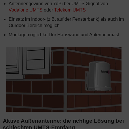
Antennengewinn von 7dBi bei UMTS-Signal von
Vodafone UMTS
oder
Telekom UMTS
Einsatz im Indoor- (z.B. auf der Fensterbank) als auch im
Ourdoor Bereich möglich
Montagemöglichkeit für Hauswand und Antennenmast
Aktive Außenantenne: die richtige Lösung bei
schlechten UMTS-Empfang