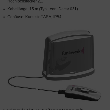
Hochlochstecker 2,1
Kabellänge: 15 m (Typ Leoni Dacar 031)
Gehäuse: Kunststoff ASA, IP54