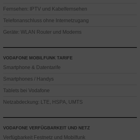
Fernsehen: IPTV und Kabelfernsehen
Telefonanschluss ohne Internetzugang
Geräte: WLAN Router und Modems
VODAFONE MOBILFUNK TARIFE
Smartphone & Datentarife
Smartphones / Handys
Tablets bei Vodafone
Netzabdeckung: LTE, HSPA, UMTS
VODAFONE VERFÜGBARKEIT UND NETZ
Verfügbarkeit Festnetz und Mobilfunk