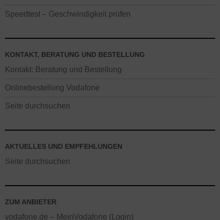
Speedtest – Geschwindigkeit prüfen
KONTAKT, BERATUNG UND BESTELLUNG
Kontakt: Beratung und Bestellung
Onlinebestellung Vodafone
Seite durchsuchen
AKTUELLES UND EMPFEHLUNGEN
Seite durchsuchen
ZUM ANBIETER
vodafone.de – MeinVodafone (Login)