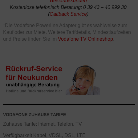
Bestandskunden
Kostenlose telefonisch Beratung: 0 39 43 – 40 999 30
(
Callback Service
)
*Die Vodafone Powerline Adapter gibt es wahlweise zum
Kauf oder zur Miete. Weitere Tarifdetails, Mindestlaufzeiten
und Preise finden Sie im
Vodafone TV Onlineshop
.
VODAFONE ZUHAUSE TARIFE
Zuhause Tarife: Internet, Telefon, TV
Verfügbarkeit Kabel, VDSL, DSL, LTE