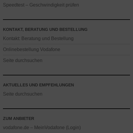
Speedtest – Geschwindigkeit prüfen
KONTAKT, BERATUNG UND BESTELLUNG
Kontakt: Beratung und Bestellung
Onlinebestellung Vodafone
Seite durchsuchen
AKTUELLES UND EMPFEHLUNGEN
Seite durchsuchen
ZUM ANBIETER
vodafone.de – MeinVodafone (Login)