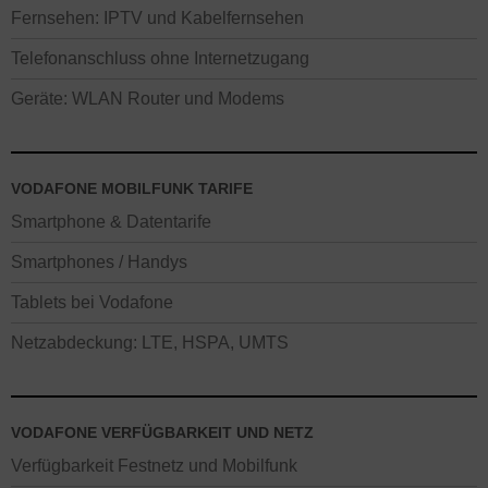
Fernsehen: IPTV und Kabelfernsehen
Telefonanschluss ohne Internetzugang
Geräte: WLAN Router und Modems
VODAFONE MOBILFUNK TARIFE
Smartphone & Datentarife
Smartphones / Handys
Tablets bei Vodafone
Netzabdeckung: LTE, HSPA, UMTS
VODAFONE VERFÜGBARKEIT UND NETZ
Verfügbarkeit Festnetz und Mobilfunk