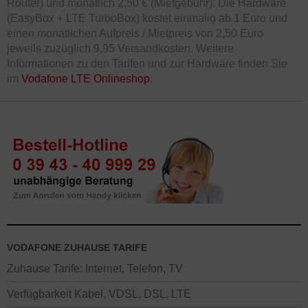
Router) und monatlich 2,50 € (Mietgebühr). Die Hardware
(EasyBox + LTE TurboBox) kostet einmalig ab 1 Euro und
einen monatlichen Aufpreis / Mietpreis von 2,50 Euro
jeweils zuzüglich 9,95 Versandkosten. Weitere
Informationen zu den Tarifen und zur Hardware finden Sie
im
Vodafone LTE Onlineshop
.
VODAFONE ZUHAUSE TARIFE
Zuhause Tarife: Internet, Telefon, TV
Verfügbarkeit Kabel, VDSL, DSL, LTE