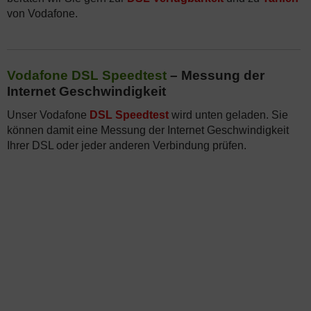
von Vodafone.
Vodafone DSL Speedtest
– Messung der
Internet Geschwindigkeit
Unser Vodafone
DSL Speedtest
wird unten geladen. Sie
können damit eine Messung der Internet Geschwindigkeit
Ihrer DSL oder jeder anderen Verbindung prüfen.