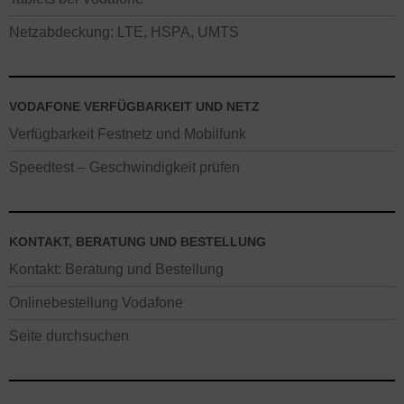
Netzabdeckung: LTE, HSPA, UMTS
VODAFONE VERFÜGBARKEIT UND NETZ
Verfügbarkeit Festnetz und Mobilfunk
Speedtest – Geschwindigkeit prüfen
KONTAKT, BERATUNG UND BESTELLUNG
Kontakt: Beratung und Bestellung
Onlinebestellung Vodafone
Seite durchsuchen