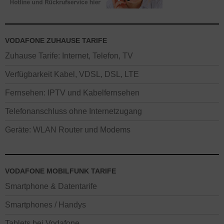
VODAFONE ZUHAUSE TARIFE
Zuhause Tarife: Internet, Telefon, TV
Verfügbarkeit Kabel, VDSL, DSL, LTE
Fernsehen: IPTV und Kabelfernsehen
Telefonanschluss ohne Internetzugang
Geräte: WLAN Router und Modems
VODAFONE MOBILFUNK TARIFE
Smartphone & Datentarife
Smartphones / Handys
Tablets bei Vodafone