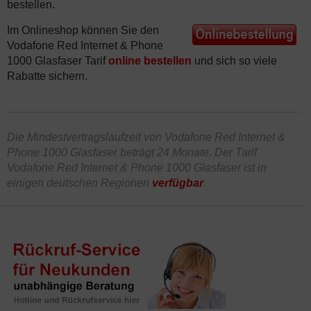
bestellen.
Im Onlineshop können Sie den
Vodafone Red Internet & Phone
1000 Glasfaser Tarif
online bestellen
und sich so viele
Rabatte sichern.
Die Mindestvertragslaufzeit von Vodafone Red Internet &
Phone 1000 Glasfaser beträgt 24 Monate. Der Tarif
Vodafone Red Internet & Phone 1000 Glasfaser ist in
einigen deutschen Regionen
verfügbar
.