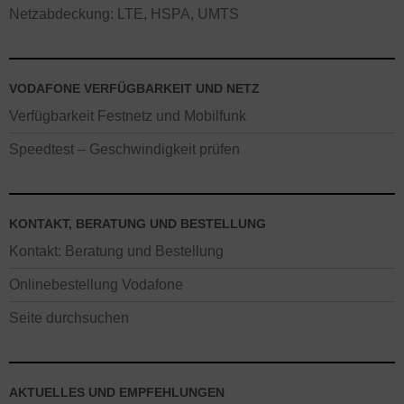
Netzabdeckung: LTE, HSPA, UMTS
VODAFONE VERFÜGBARKEIT UND NETZ
Verfügbarkeit Festnetz und Mobilfunk
Speedtest – Geschwindigkeit prüfen
KONTAKT, BERATUNG UND BESTELLUNG
Kontakt: Beratung und Bestellung
Onlinebestellung Vodafone
Seite durchsuchen
AKTUELLES UND EMPFEHLUNGEN