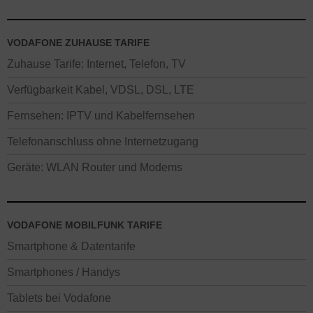
VODAFONE ZUHAUSE TARIFE
Zuhause Tarife: Internet, Telefon, TV
Verfügbarkeit Kabel, VDSL, DSL, LTE
Fernsehen: IPTV und Kabelfernsehen
Telefonanschluss ohne Internetzugang
Geräte: WLAN Router und Modems
VODAFONE MOBILFUNK TARIFE
Smartphone & Datentarife
Smartphones / Handys
Tablets bei Vodafone