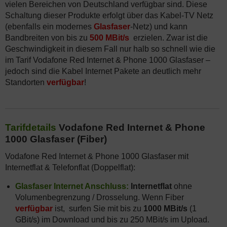
vielen Bereichen von Deutschland verfügbar sind. Diese
Schaltung dieser Produkte erfolgt über das Kabel-TV Netz
(ebenfalls ein modernes
Glasfaser
-Netz) und kann
Bandbreiten von bis zu
500 MBit/s
erzielen. Zwar ist die
Geschwindigkeit in diesem Fall nur halb so schnell wie die
im Tarif Vodafone Red Internet & Phone 1000 Glasfaser –
jedoch sind die Kabel Internet Pakete an deutlich mehr
Standorten
verfügbar
!
Tarifdetails
Vodafone Red Internet & Phone
1000 Glasfaser (Fiber)
Vodafone Red Internet & Phone 1000 Glasfaser mit
Internetflat & Telefonflat (Doppelflat):
Glasfaser Internet Anschluss:
Internetflat
ohne
Volumenbegrenzung / Drosselung. Wenn Fiber
verfügbar
ist, surfen Sie mit bis zu
1000 MBit/s
(1
GBit/s) im Download und bis zu 250 MBit/s im Upload.