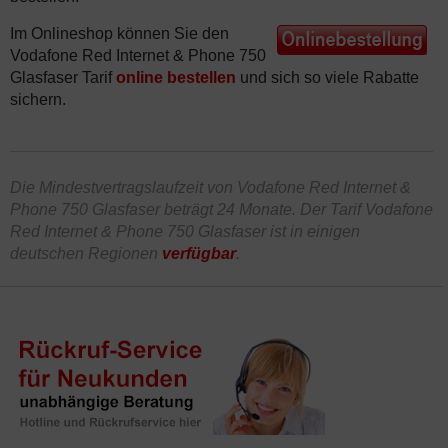
Im Onlineshop können Sie den
Vodafone Red Internet & Phone 750
Glasfaser Tarif
online bestellen
und sich so viele Rabatte
sichern.
Die Mindestvertragslaufzeit von Vodafone Red Internet &
Phone 750 Glasfaser beträgt 24 Monate. Der Tarif Vodafone
Red Internet & Phone 750 Glasfaser ist in einigen
deutschen Regionen
verfügbar
.