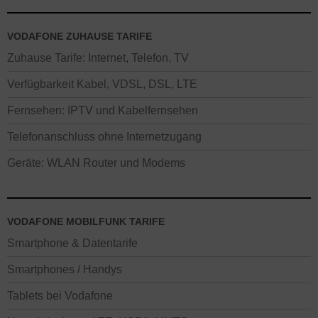
VODAFONE ZUHAUSE TARIFE
Zuhause Tarife: Internet, Telefon, TV
Verfügbarkeit Kabel, VDSL, DSL, LTE
Fernsehen: IPTV und Kabelfernsehen
Telefonanschluss ohne Internetzugang
Geräte: WLAN Router und Modems
VODAFONE MOBILFUNK TARIFE
Smartphone & Datentarife
Smartphones / Handys
Tablets bei Vodafone