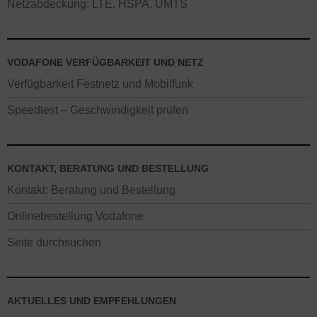
Netzabdeckung: LTE, HSPA, UMTS
VODAFONE VERFÜGBARKEIT UND NETZ
Verfügbarkeit Festnetz und Mobilfunk
Speedtest – Geschwindigkeit prüfen
KONTAKT, BERATUNG UND BESTELLUNG
Kontakt: Beratung und Bestellung
Onlinebestellung Vodafone
Seite durchsuchen
AKTUELLES UND EMPFEHLUNGEN