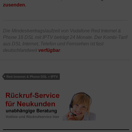
zusenden
.
Die Mindestvertragslaufzeit von Vodafone Red Internet &
Phone 16 DSL mit IPTV beträgt 24 Monate. Der Kombi-Tarif
aus DSL Internet, Telefon und Fernsehen ist fast
deutschlandweit
verfügbar
.
Red Internet & Phone DSL + IPTV