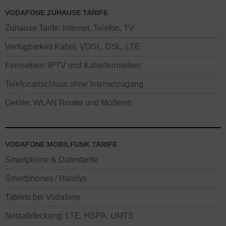
VODAFONE ZUHAUSE TARIFE
Zuhause Tarife: Internet, Telefon, TV
Verfügbarkeit Kabel, VDSL, DSL, LTE
Fernsehen: IPTV und Kabelfernsehen
Telefonanschluss ohne Internetzugang
Geräte: WLAN Router und Modems
VODAFONE MOBILFUNK TARIFE
Smartphone & Datentarife
Smartphones / Handys
Tablets bei Vodafone
Netzabdeckung: LTE, HSPA, UMTS