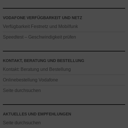
VODAFONE VERFÜGBARKEIT UND NETZ
Verfügbarkeit Festnetz und Mobilfunk
Speedtest – Geschwindigkeit prüfen
KONTAKT, BERATUNG UND BESTELLUNG
Kontakt: Beratung und Bestellung
Onlinebestellung Vodafone
Seite durchsuchen
AKTUELLES UND EMPFEHLUNGEN
Seite durchsuchen