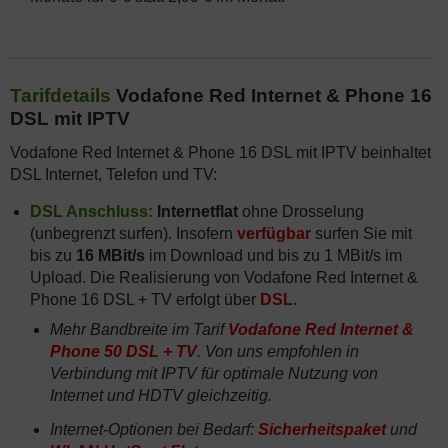
Tarifdetails
Vodafone Red Internet & Phone 16
DSL mit IPTV
Vodafone Red Internet & Phone 16 DSL mit IPTV beinhaltet
DSL Internet, Telefon und TV:
DSL Anschluss:
Internetflat
ohne Drosselung
(unbegrenzt surfen). Insofern
verfügbar
surfen Sie mit
bis zu
16 MBit/s
im Download und bis zu 1 MBit/s im
Upload. Die Realisierung von Vodafone Red Internet &
Phone 16 DSL + TV erfolgt über
DSL
.
Mehr Bandbreite im Tarif
Vodafone Red Internet &
Phone 50 DSL + TV
. Von uns empfohlen in
Verbindung mit IPTV für optimale Nutzung von
Internet und HDTV gleichzeitig.
Internet-Optionen bei Bedarf:
Sicherheitspaket
und