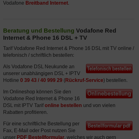
Vodafone
Breitband Internet
.
Beratung und Bestellung
Vodafone Red
Internet & Phone 16 DSL + TV
Tarif Vodafone Red Internet & Phone 16 DSL mit TV online /
telefonisch / schriftlich bestellen:
Als Vodafone DSL Neukunde an
unserer unabhängigen DSL + IPTV
Hotline
0 39 43 / 40 999 29
(
Rückruf-Service
) bestellen.
Im Onlineshop können Sie den
Vodafone Red Internet & Phone 16
DSL mit IPTV Tarif
online bestellen
und von vielen
Rabatten profitieren.
Für eine schriftliche Bestellung per
Fax, E-Mail oder Post nutzen Sie
unser
PDF Bestellformular
, welches wir auch gern